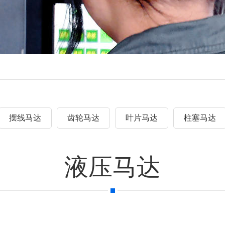
摆线马达
齿轮马达
叶片马达
柱塞马达
液压马达