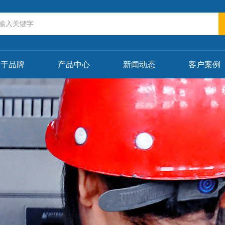
关于品牌
产品中心
新闻动态
客户案例