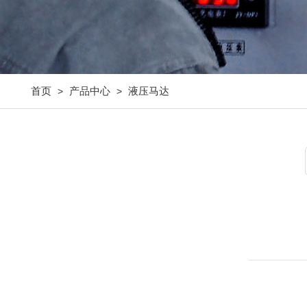
首页
产品中心
液压马达
>
>