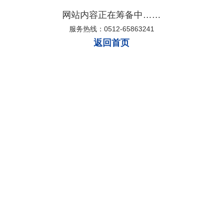
网站内容正在筹备中……
服务热线：0512-65863241
返回首页