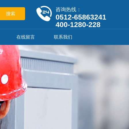
咨询热线：
0512-65863241
400-1280-228
在线留言
联系我们