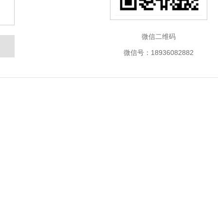
微信二维码
微信号：18936082882