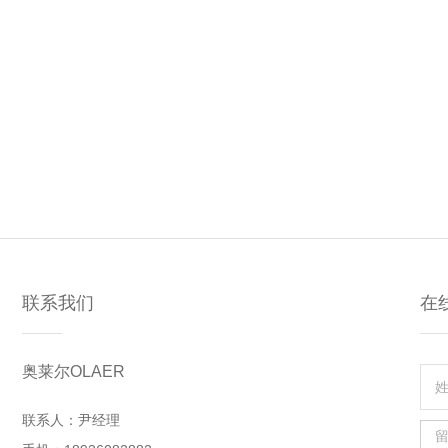
联系我们
在
奥莱尔OLAER
联系人：尹经理