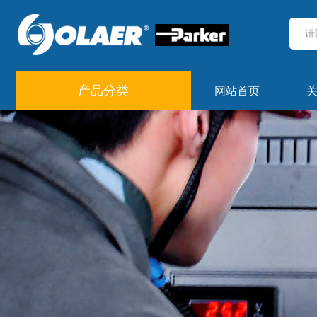
产品分类
网站首页