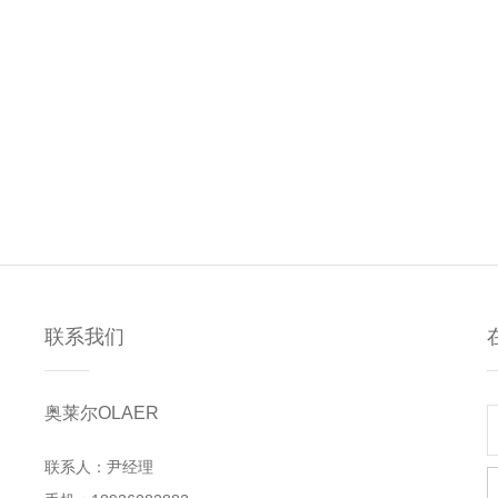
联系我们
奥莱尔OLAER
联系人：尹经理