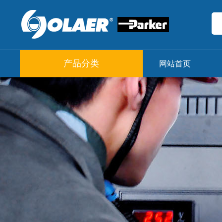
产品分类
网站首页