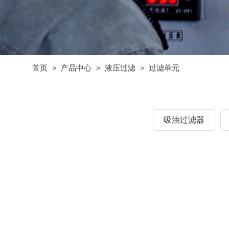
首页
产品中心
液压过滤
过滤单元
>
>
>
吸油过滤器