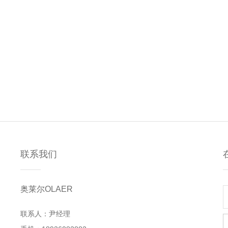
联系我们
奥莱尔OLAER
联系人：尹经理