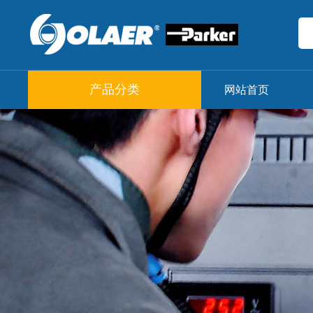
产品分类
网站首页