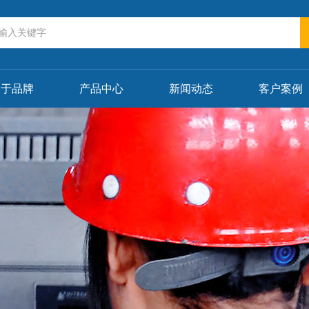
关于品牌
产品中心
新闻动态
客户案例