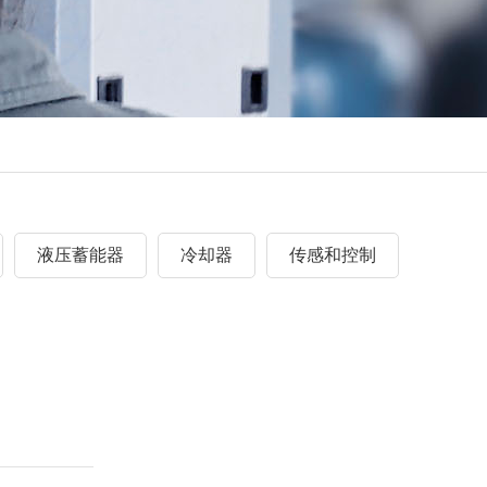
液压蓄能器
冷却器
传感和控制