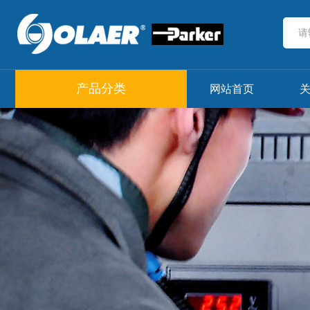
产品分类
网站首页