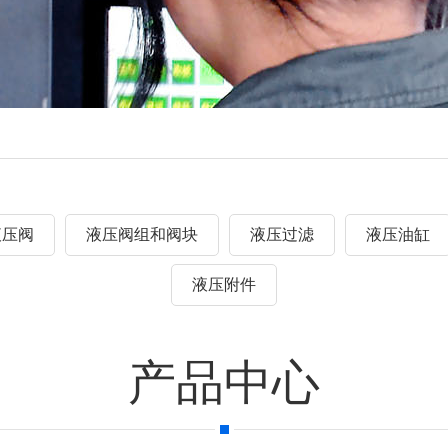
液压阀
液压阀组和阀块
液压过滤
液压油缸
液压附件
产品中心