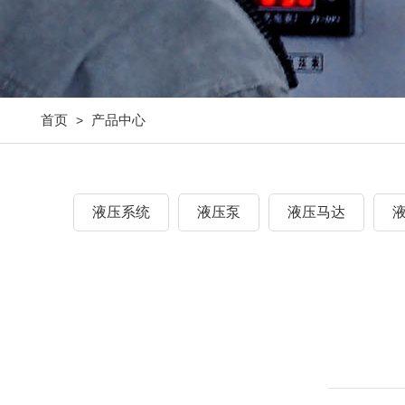
首页
产品中心
>
液压系统
液压泵
液压马达