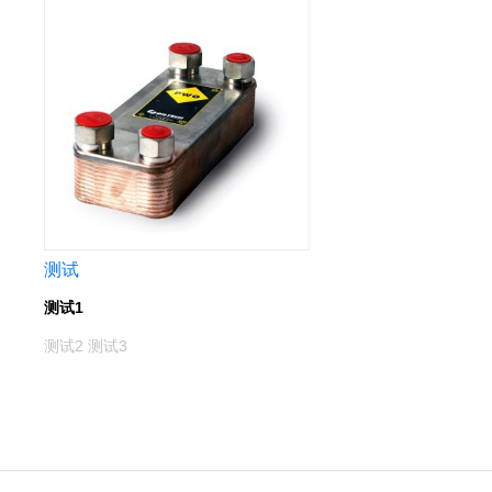
测试
测试1
测试2 测试3