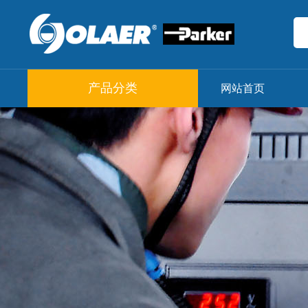
产品分类
网站首页