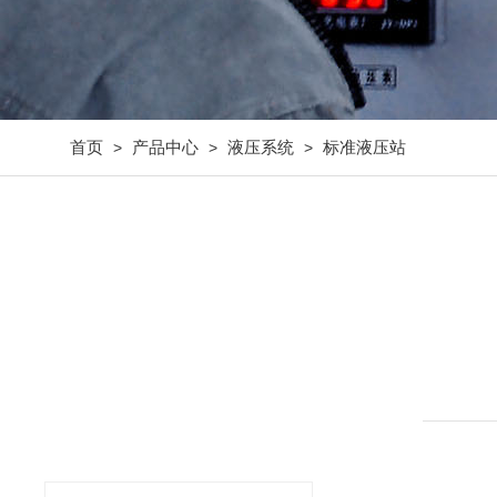
首页
产品中心
液压系统
标准液压站
>
>
>