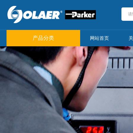
产品分类
网站首页