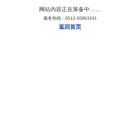
网站内容正在筹备中……
服务热线：0512-65863241
返回首页