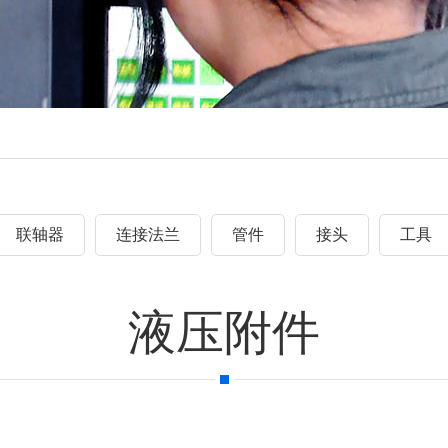
联轴器
连接法兰
管件
接头
工具
液压附件