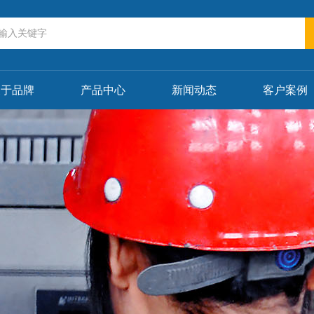
关于品牌
产品中心
新闻动态
客户案例