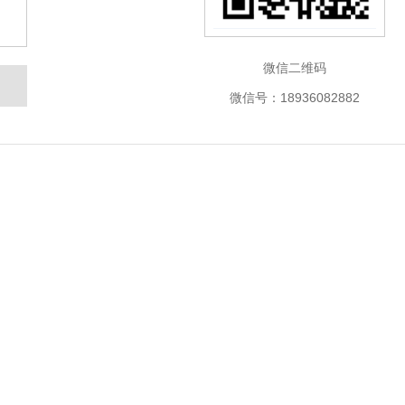
微信二维码
微信号：18936082882