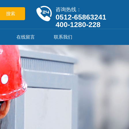
咨询热线：
0512-65863241
400-1280-228
在线留言
联系我们