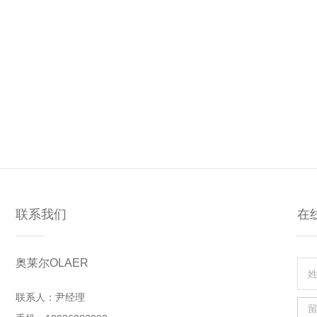
联系我们
在
奥莱尔OLAER
联系人：尹经理