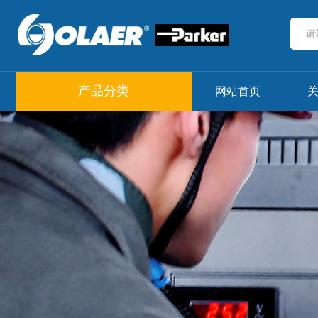
产品分类
网站首页