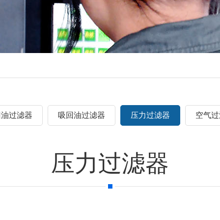
回油过滤器
吸回油过滤器
压力过滤器
空气过
压力过滤器