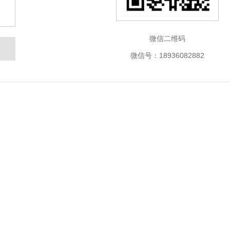
微信二维码
微信号：18936082882