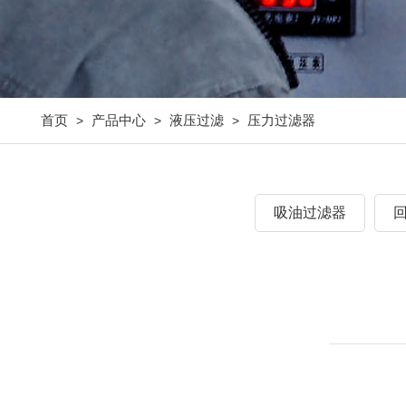
首页
产品中心
液压过滤
压力过滤器
>
>
>
吸油过滤器