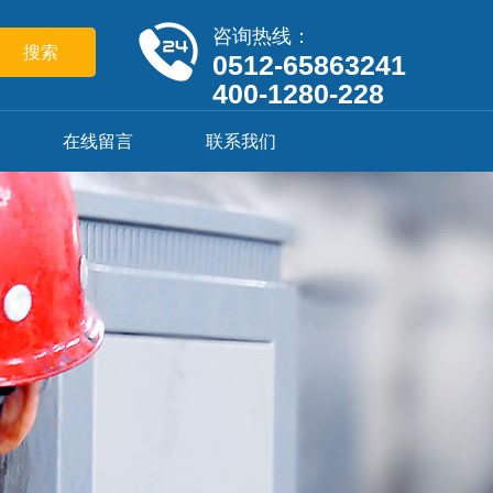
咨询热线：
0512-65863241
400-1280-228
在线留言
联系我们