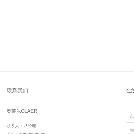
联系我们
在
奥莱尔OLAER
联系人：尹经理