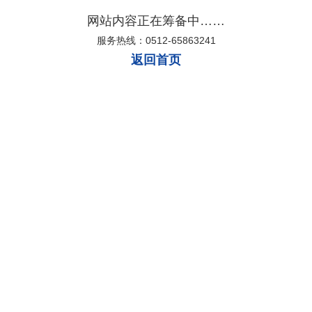
网站内容正在筹备中……
服务热线：0512-65863241
返回首页