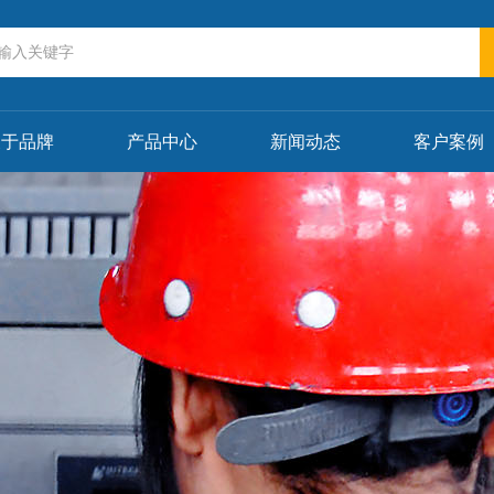
关于品牌
产品中心
新闻动态
客户案例