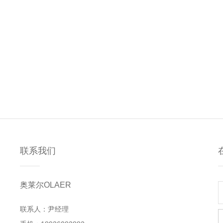
联系我们
奥莱尔OLAER
联系人：尹经理