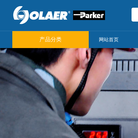
产品分类
网站首页